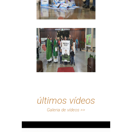
últimos vídeos
Galeria de vídeos >>