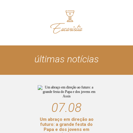
últimas notícias
07.08
Um abraço em direção ao
futuro: a grande festa do
Papa e dos jovens em