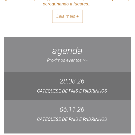
peregrinando a lugares...
Leia mais +
agenda
Próximos eventos >>
28.08.26
CATEQUESE DE PAIS E PADRINHOS
06.11.26
CATEQUESE DE PAIS E PADRINHOS