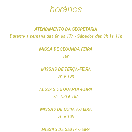
horários
ATENDIMENTO DA SECRETARIA
Durante a semana das 8h às 17h - Sábados das 8h às 11h
MISSA DE SEGUNDA FEIRA
18h
MISSAS DE TERÇA-FEIRA
7h e 18h
MISSAS DE QUARTA-FEIRA
7h, 15h e 18h
MISSAS DE QUINTA-FEIRA
7h e 18h
MISSAS DE SEXTA-FEIRA