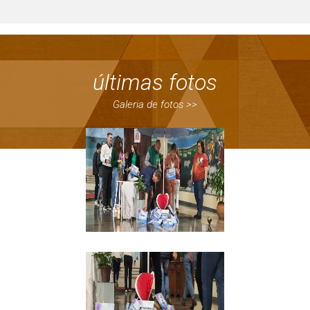
últimas fotos
Galeria de fotos >>